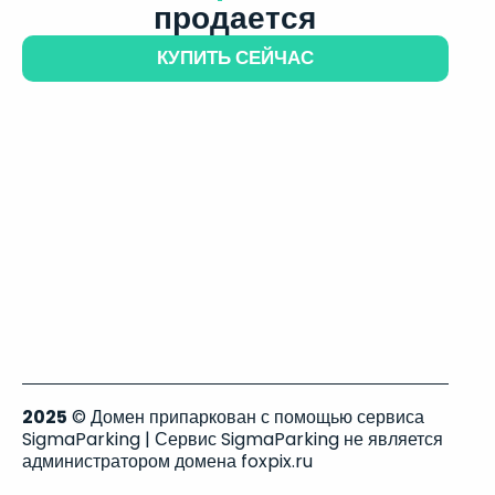
продается
КУПИТЬ СЕЙЧАС
2025
© Домен припаркован с помощью сервиса
SigmaParking | Сервис SigmaParking не является
администратором домена foxpix.ru