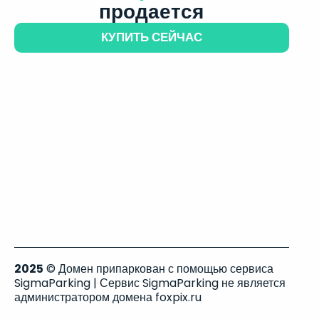
продается
КУПИТЬ СЕЙЧАС
2025
© Домен припаркован с помощью сервиса
SigmaParking | Сервис SigmaParking не является
администратором домена foxpix.ru