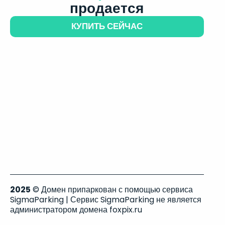
продается
КУПИТЬ СЕЙЧАС
2025
© Домен припаркован с помощью сервиса
SigmaParking | Сервис SigmaParking не является
администратором домена foxpix.ru