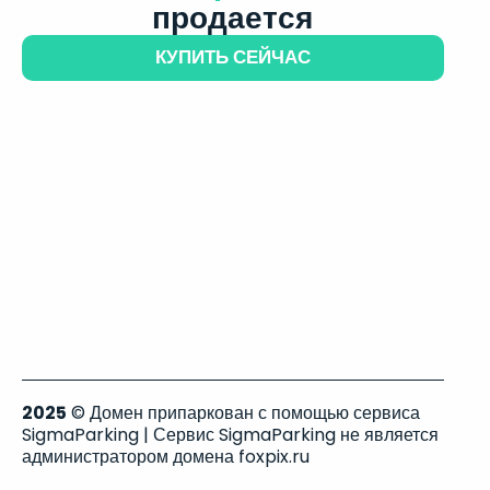
продается
КУПИТЬ СЕЙЧАС
2025
© Домен припаркован с помощью сервиса
SigmaParking | Сервис SigmaParking не является
администратором домена foxpix.ru