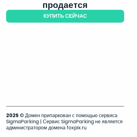
продается
КУПИТЬ СЕЙЧАС
2025
© Домен припаркован с помощью сервиса
SigmaParking | Сервис SigmaParking не является
администратором домена foxpix.ru