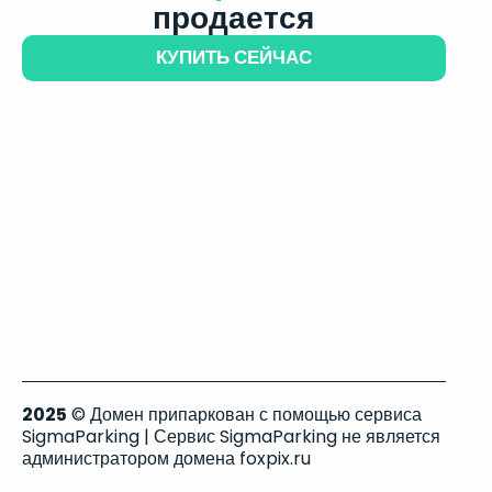
продается
КУПИТЬ СЕЙЧАС
2025
© Домен припаркован с помощью сервиса
SigmaParking | Сервис SigmaParking не является
администратором домена foxpix.ru